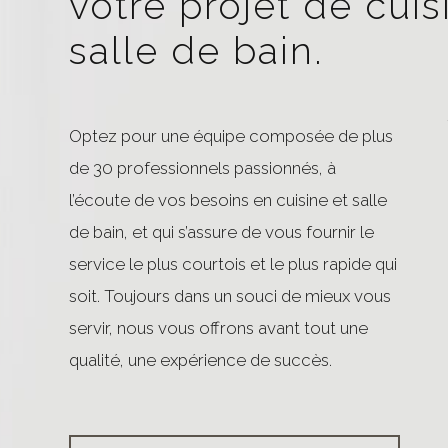
votre projet de cuis
salle de bain.
Optez pour une équipe composée de plus
de 30 professionnels passionnés, à
l’écoute de vos besoins en cuisine et salle
de bain, et qui s’assure de vous fournir le
service le plus courtois et le plus rapide qui
soit. Toujours dans un souci de mieux vous
servir, nous vous offrons avant tout une
qualité, une expérience de succès.