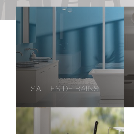
SALLES DE BAINS