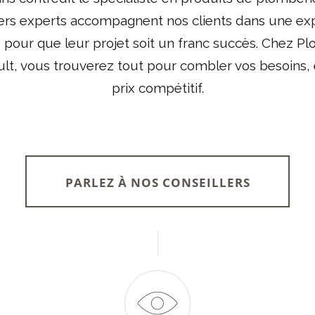
lers experts accompagnent nos clients dans une ex
 pour que leur projet soit un franc succès. Chez P
lt, vous trouverez tout pour combler vos besoins, 
prix compétitif.
PARLEZ À NOS CONSEILLERS