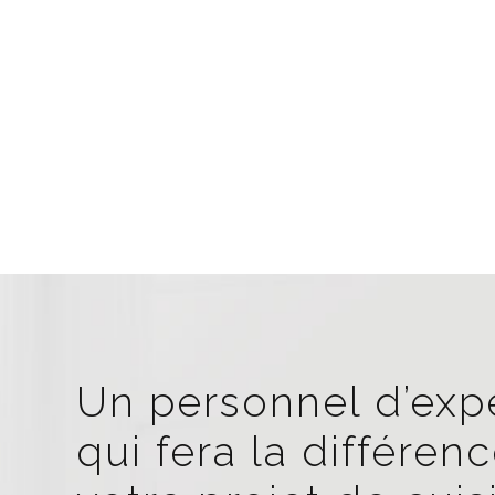
Un personnel d’exp
qui fera la différen