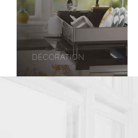
DÉCORATION