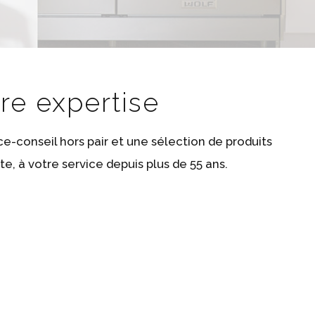
re expertise
ce-conseil hors pair et une sélection de produits
te, à votre service depuis plus de 55 ans.