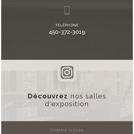
TÉLÉPHONE
450-372-3019
Découvrez
nos salles
d'exposition
VITRERIE CLAUDE