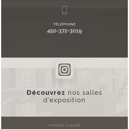
TÉLÉPHONE
450-372-3019
Découvrez
nos salles
d'exposition
VITRERIE CLAUDE