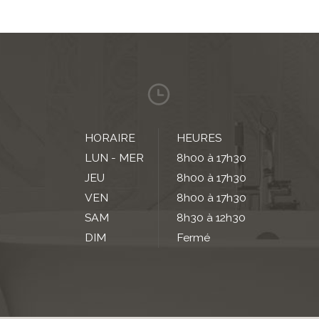
HORAIRE
HEURES
LUN - MER
8h00 à 17h30
JEU
8h00 à 17h30
VEN
8h00 à 17h30
SAM
8h30 à 12h30
DIM
Fermé