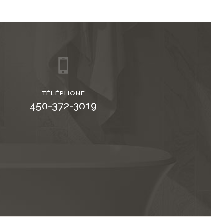
TÉLÉPHONE
450-372-3019