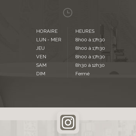
HORAIRE
HEURES
LUN - MER
8h00 à 17h30
JEU
8h00 à 17h30
VEN
8h00 à 17h30
SAM
8h30 à 12h30
DIM
Fermé