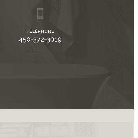
TÉLÉPHONE
450-372-3019