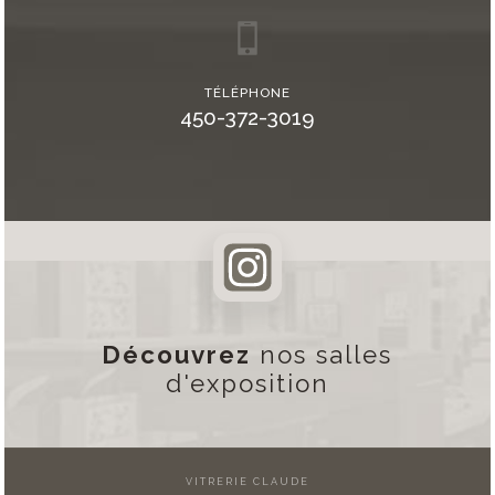
TÉLÉPHONE
450-372-3019
Découvrez
nos salles
d'exposition
VITRERIE CLAUDE