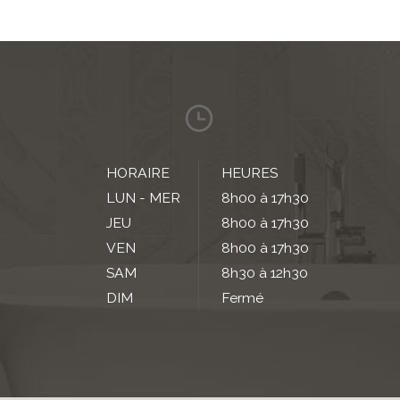
HORAIRE
HEURES
LUN - MER
8h00 à 17h30
JEU
8h00 à 17h30
VEN
8h00 à 17h30
SAM
8h30 à 12h30
DIM
Fermé