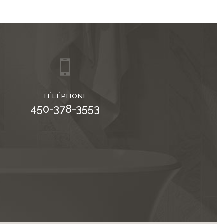
TÉLÉPHONE
450-378-3553