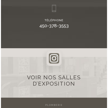
TÉLÉPHONE
450-378-3553
VOIR NOS SALLES
D’EXPOSITION
PLOMBERIE