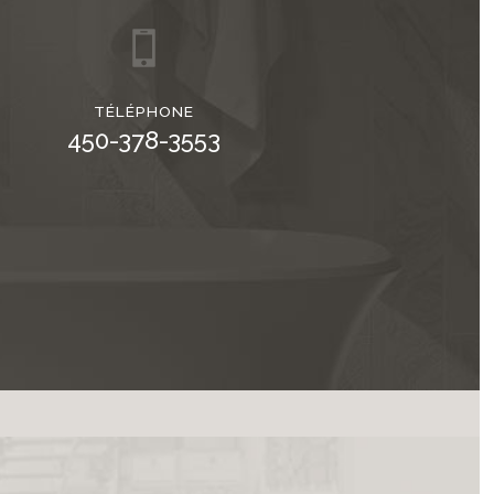
TÉLÉPHONE
450-378-3553