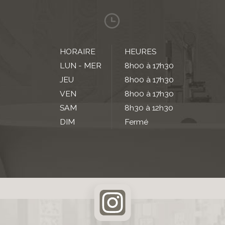
HORAIRE
HEURES
LUN - MER
8h00 à 17h30
JEU
8h00 à 17h30
VEN
8h00 à 17h30
SAM
8h30 à 12h30
DIM
Fermé