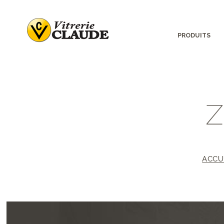
PRODUITS
ACCU