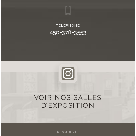
TÉLÉPHONE
450-378-3553
VOIR NOS SALLES
D’EXPOSITION
PLOMBERIE