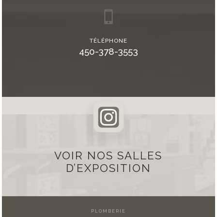
TÉLÉPHONE
450-378-3553
VOIR NOS SALLES
D’EXPOSITION
PLOMBERIE