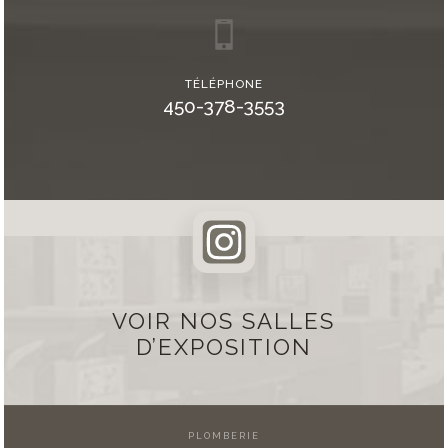
TÉLÉPHONE
450-378-3553
VOIR NOS SALLES
D’EXPOSITION
PLOMBERIE