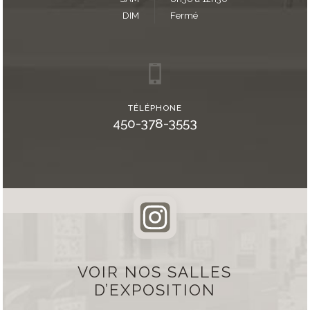
DIM
Fermé
TÉLÉPHONE
450-378-3553
VOIR NOS SALLES
D’EXPOSITION