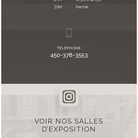
DIM
Fermé
TÉLÉPHONE
450-378-3553
VOIR NOS SALLES
D’EXPOSITION