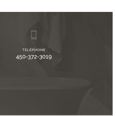
TÉLÉPHONE
450-372-3019