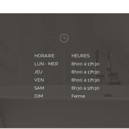
HORAIRE
HEURES
LUN - MER
8h00 à 17h30
JEU
8h00 à 17h30
VEN
8h00 à 17h30
SAM
8h30 à 12h30
DIM
Fermé