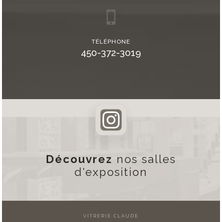
TÉLÉPHONE
450-372-3019
Découvrez
nos salles
d'exposition
VITRERIE CLAUDE