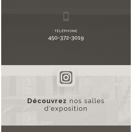
TÉLÉPHONE
450-372-3019
Découvrez
nos salles
d'exposition