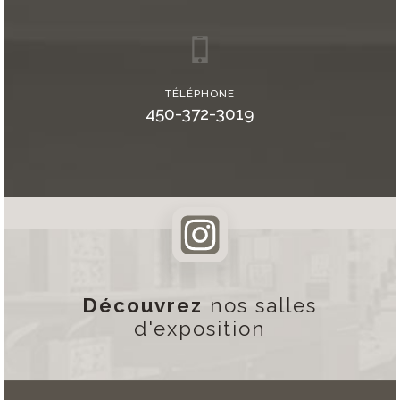
TÉLÉPHONE
450-372-3019
Découvrez
nos salles
d'exposition