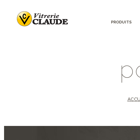
PRODUITS
p
ACCU