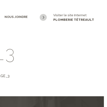
Visiter le site Internet
NOUS JOINDRE
PLOMBERIE TÉTREAULT
_
3
GE_3