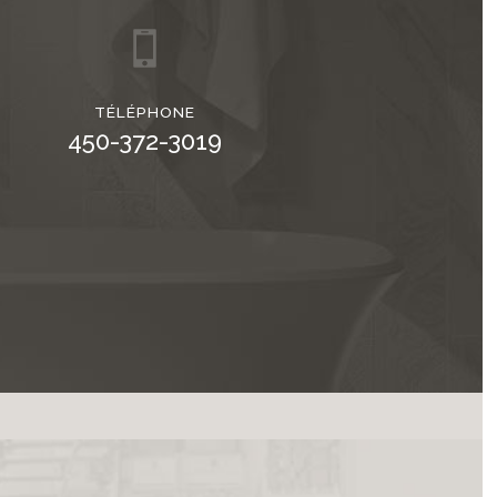
TÉLÉPHONE
450-372-3019