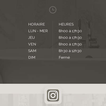
HORAIRE
HEURES
LUN - MER
8h00 à 17h30
JEU
8h00 à 17h30
VEN
8h00 à 17h30
SAM
8h30 à 12h30
DIM
Fermé