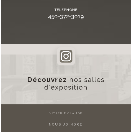
TÉLÉPHONE
450-372-3019
Découvrez
nos salles
d'exposition
VITRERIE CLAUDE
NOUS JOINDRE