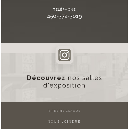
TÉLÉPHONE
450-372-3019
Découvrez
nos salles
d'exposition
VITRERIE CLAUDE
NOUS JOINDRE