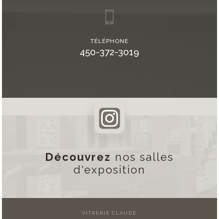
TÉLÉPHONE
450-372-3019
Découvrez
nos salles
d'exposition
VITRERIE CLAUDE