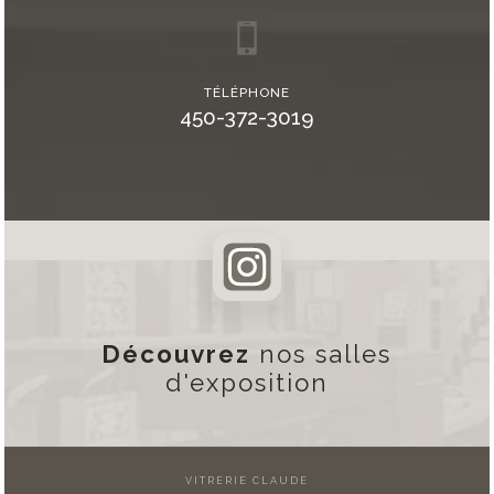
TÉLÉPHONE
450-372-3019
Découvrez
nos salles
d'exposition
VITRERIE CLAUDE