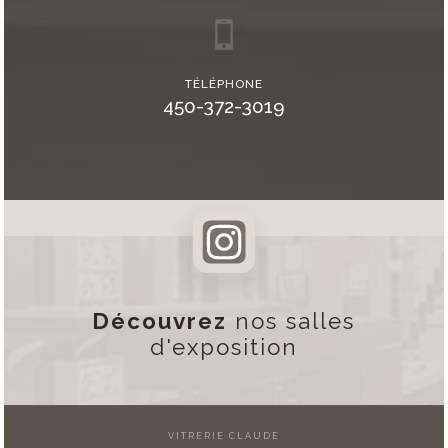
TÉLÉPHONE
450-372-3019
Découvrez
nos salles
d'exposition
VITRERIE CLAUDE