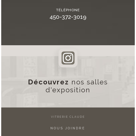
TÉLÉPHONE
450-372-3019
Découvrez
nos salles
d'exposition
VITRERIE CLAUDE
NOUS JOINDRE