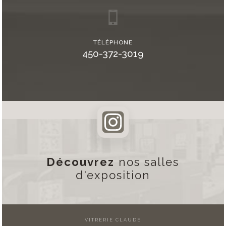
TÉLÉPHONE
450-372-3019
Découvrez
nos salles
d'exposition
VITRERIE CLAUDE