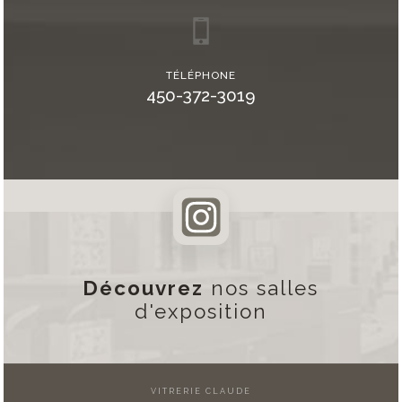
TÉLÉPHONE
450-372-3019
Découvrez
nos salles
d'exposition
VITRERIE CLAUDE