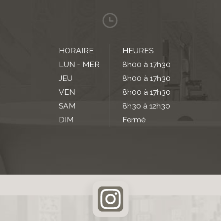
HORAIRE
HEURES
LUN - MER
8h00 à 17h30
JEU
8h00 à 17h30
VEN
8h00 à 17h30
SAM
8h30 à 12h30
DIM
Fermé