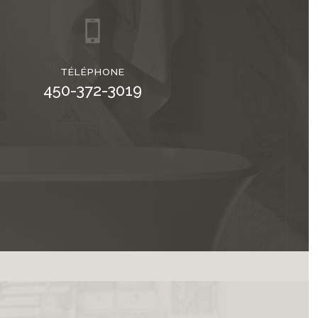
TÉLÉPHONE
450-372-3019