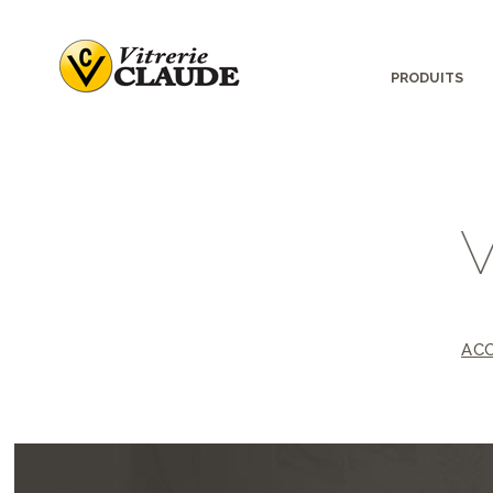
PRODUITS
ACC