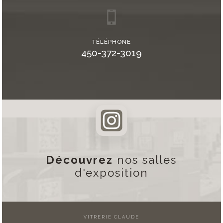
TÉLÉPHONE
450-372-3019
Découvrez
nos salles
d'exposition
VITRERIE CLAUDE