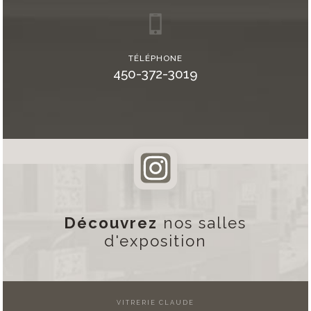
TÉLÉPHONE
450-372-3019
Découvrez
nos salles
d'exposition
VITRERIE CLAUDE