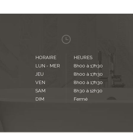
HORAIRE
HEURES
LUN - MER
8h00 à 17h30
JEU
8h00 à 17h30
VEN
8h00 à 17h30
SAM
8h30 à 12h30
DIM
Fermé