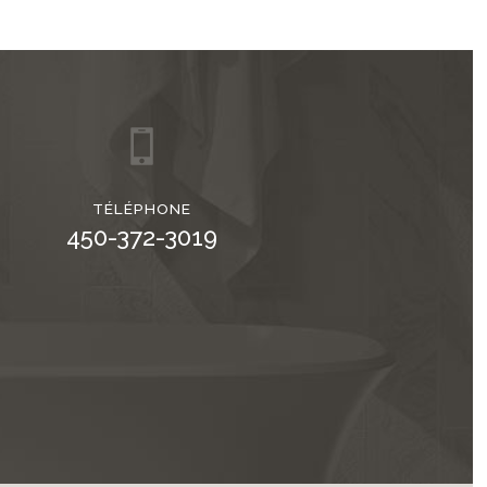
TÉLÉPHONE
450-372-3019