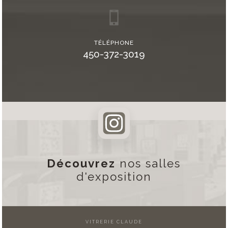
TÉLÉPHONE
450-372-3019
Découvrez
nos salles
d'exposition
VITRERIE CLAUDE